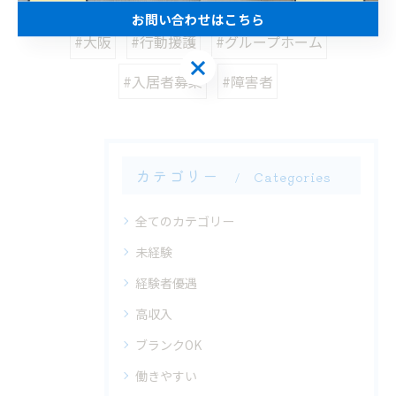
お問い合わせはこちら
#大阪
#行動援護
#グループホーム
お問い合わせはこちら
#入居者募集
#障害者
カテゴリー
Categories
全てのカテゴリー
未経験
経験者優遇
高収入
ブランクOK
働きやすい