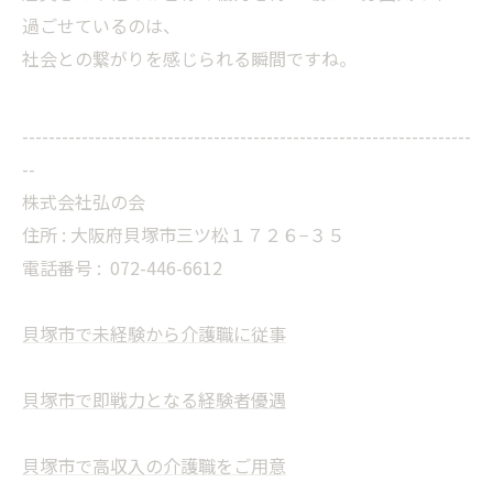
過ごせているのは、
社会との繋がりを感じられる瞬間ですね。
--------------------------------------------------------------------
--
株式会社弘の会
住所 : 大阪府貝塚市三ツ松１７２６−３５
電話番号 :
072-446-6612
貝塚市で未経験から介護職に従事
貝塚市で即戦力となる経験者優遇
貝塚市で高収入の介護職をご用意