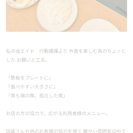
弘の会エイド 行動援護より 外食を楽しむ為のちょっと
した お願いと工夫。
「鉄板をプレートに」
「食べやすい大きさに」
「席も端の席、孤立した席」
お店の方の協力で、広がる利用者様のメニュー。
店員さんや他のお客様の協力を得て 暖かい雰囲気の中で