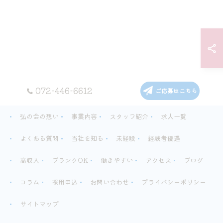
072-446-6612
ご応募はこちら
弘の会の想い
事業内容
スタッフ紹介
求人一覧
よくある質問
当社を知る
未経験
経験者優遇
高収入
ブランクOK
働きやすい
アクセス
ブログ
コラム
採用申込
お問い合わせ
プライバシーポリシー
サイトマップ