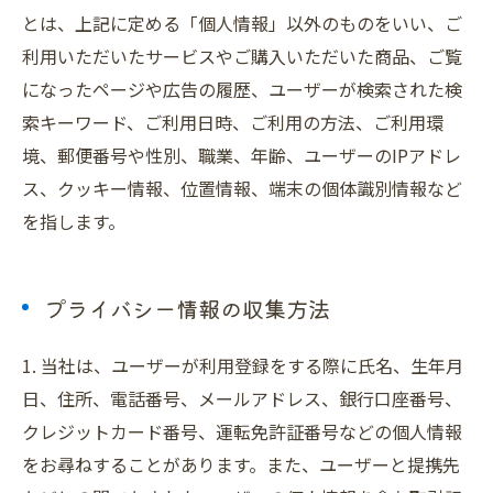
とは、上記に定める「個人情報」以外のものをいい、ご
利用いただいたサービスやご購入いただいた商品、ご覧
になったページや広告の履歴、ユーザーが検索された検
索キーワード、ご利用日時、ご利用の方法、ご利用環
境、郵便番号や性別、職業、年齢、ユーザーのIPアドレ
ス、クッキー情報、位置情報、端末の個体識別情報など
を指します。
プライバシー情報の収集方法
1. 当社は、ユーザーが利用登録をする際に氏名、生年月
日、住所、電話番号、メールアドレス、銀行口座番号、
クレジットカード番号、運転免許証番号などの個人情報
をお尋ねすることがあります。また、ユーザーと提携先