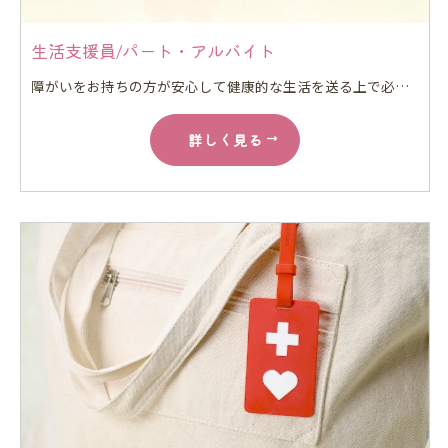
生活支援員/パート・アルバイト
障がいをお持ちの方が安心して健康的な生活を送る上で必要な家事の手伝いをしていただきます。 経験がある方は行動援護もしていただきます。
詳しく見る