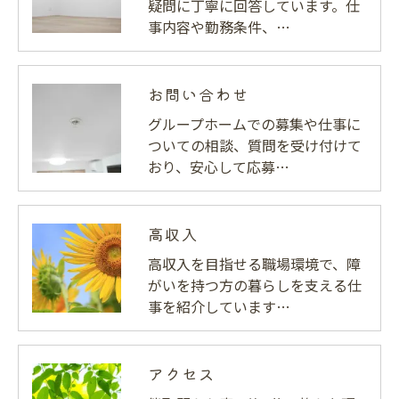
疑問に丁寧に回答しています。仕
事内容や勤務条件、…
お問い合わせ
グループホームでの募集や仕事に
ついての相談、質問を受け付けて
おり、安心して応募…
高収入
高収入を目指せる職場環境で、障
がいを持つ方の暮らしを支える仕
事を紹介しています…
アクセス