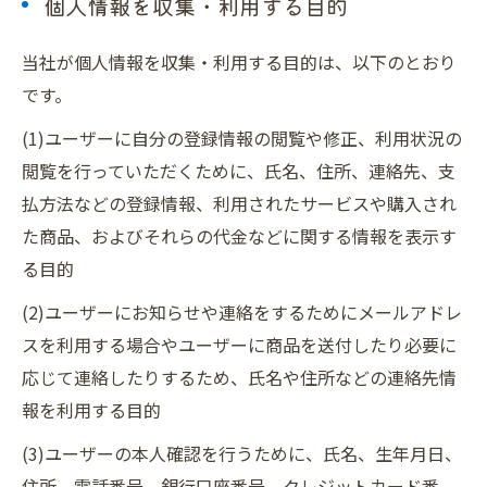
個人情報を収集・利用する目的
当社が個人情報を収集・利用する目的は、以下のとおり
です。
(1)ユーザーに自分の登録情報の閲覧や修正、利用状況の
閲覧を行っていただくために、氏名、住所、連絡先、支
払方法などの登録情報、利用されたサービスや購入され
た商品、およびそれらの代金などに関する情報を表示す
る目的
(2)ユーザーにお知らせや連絡をするためにメールアドレ
スを利用する場合やユーザーに商品を送付したり必要に
応じて連絡したりするため、氏名や住所などの連絡先情
報を利用する目的
(3)ユーザーの本人確認を行うために、氏名、生年月日、
住所、電話番号、銀行口座番号、クレジットカード番