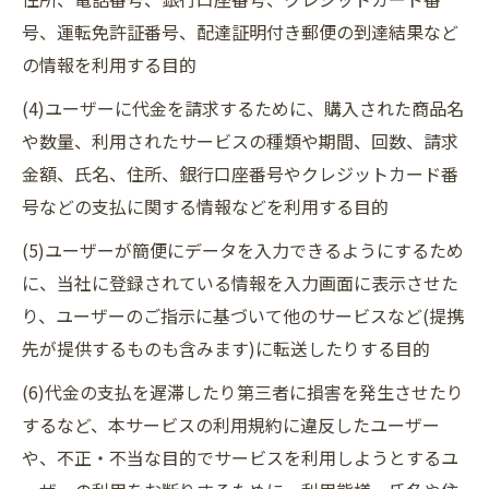
号、運転免許証番号、配達証明付き郵便の到達結果など
の情報を利用する目的
(4)ユーザーに代金を請求するために、購入された商品名
や数量、利用されたサービスの種類や期間、回数、請求
金額、氏名、住所、銀行口座番号やクレジットカード番
号などの支払に関する情報などを利用する目的
(5)ユーザーが簡便にデータを入力できるようにするため
に、当社に登録されている情報を入力画面に表示させた
り、ユーザーのご指示に基づいて他のサービスなど(提携
先が提供するものも含みます)に転送したりする目的
(6)代金の支払を遅滞したり第三者に損害を発生させたり
するなど、本サービスの利用規約に違反したユーザー
や、不正・不当な目的でサービスを利用しようとするユ