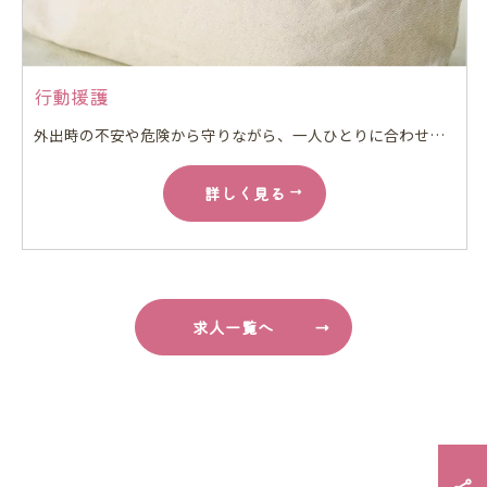
行動援護
外出時の不安や危険から守りながら、一人ひとりに合わせた安心の外出をサポートしていただきます。
詳しく見る
求人一覧へ