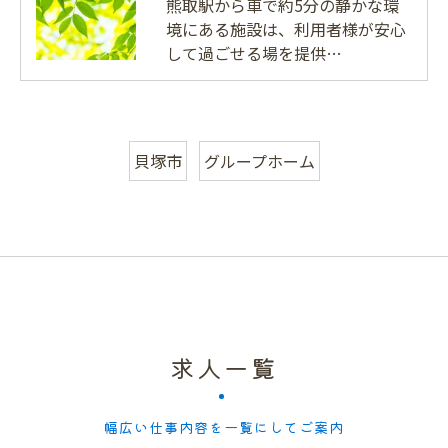
熊取駅から車で約5分の静かな環
境にある施設は、利用者様が安心
して過ごせる場を提供…
貝塚市
グループホーム
求人一覧
幅広い仕事内容を一覧にしてご案内