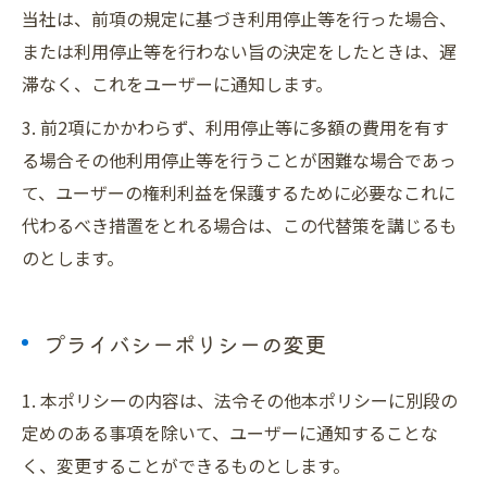
当社は、前項の規定に基づき利用停止等を行った場合、
または利用停止等を行わない旨の決定をしたときは、遅
滞なく、これをユーザーに通知します。
3. 前2項にかかわらず、利用停止等に多額の費用を有す
る場合その他利用停止等を行うことが困難な場合であっ
て、ユーザーの権利利益を保護するために必要なこれに
代わるべき措置をとれる場合は、この代替策を講じるも
のとします。
プライバシーポリシーの変更
1. 本ポリシーの内容は、法令その他本ポリシーに別段の
定めのある事項を除いて、ユーザーに通知することな
く、変更することができるものとします。