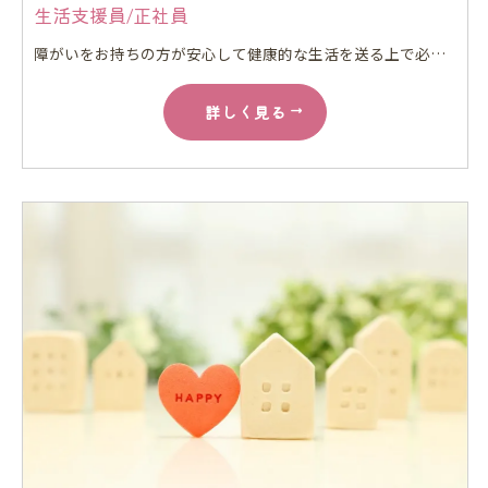
生活支援員/正社員
障がいをお持ちの方が安心して健康的な生活を送る上で必要な家事の手伝いをしていただきます。 経験がある方は行動援護もしていただきます。
詳しく見る