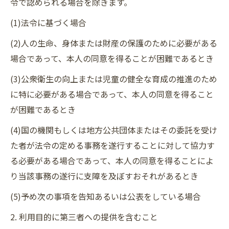
令で認められる場合を除きます。
(1)法令に基づく場合
(2)人の生命、身体または財産の保護のために必要がある
場合であって、本人の同意を得ることが困難であるとき
(3)公衆衛生の向上または児童の健全な育成の推進のため
に特に必要がある場合であって、本人の同意を得ること
が困難であるとき
(4)国の機関もしくは地方公共団体またはその委託を受け
た者が法令の定める事務を遂行することに対して協力す
る必要がある場合であって、本人の同意を得ることによ
り当該事務の遂行に支障を及ぼすおそれがあるとき
(5)予め次の事項を告知あるいは公表をしている場合
2. 利用目的に第三者への提供を含むこと