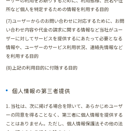
ーザーの利用をお断りするために、利用態様、氏名や住
所など個人を特定するための情報を利用する目的
(7)ユーザーからのお問い合わせに対応するために、お問
い合わせ内容や代金の請求に関する情報など当社がユー
ザーに対してサービスを提供するにあたって必要となる
情報や、ユーザーのサービス利用状況、連絡先情報など
を利用する目的
(8)上記の利用目的に付随する目的
個人情報の第三者提供
1. 当社は、次に掲げる場合を除いて、あらかじめユーザ
ーの同意を得ることなく、第三者に個人情報を提供する
ことはありません。ただし、個人情報保護法その他の法