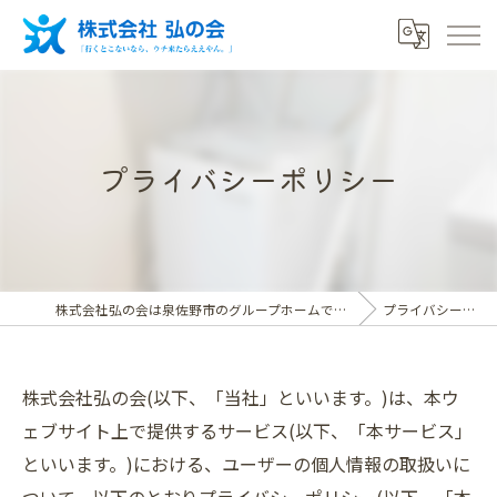
プライバシーポリシー
株式会社弘の会は泉佐野市のグループホームで働ける介護スタッフ求人
プライバシーポリシー
株式会社弘の会(以下、「当社」といいます。)は、本ウ
ェブサイト上で提供するサービス(以下、「本サービス」
といいます。)における、ユーザーの個人情報の取扱いに