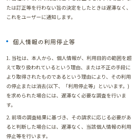
たは訂正等を行わない旨の決定をしたときは遅滞なく、
お問い合わせはこちら
これをユーザーに通知します。
個人情報の利用停止等
1. 当社は、本人から、個人情報が、利用目的の範囲を超
えて取り扱われているという理由、または不正の手段に
より取得されたものであるという理由により、その利用
の停止または消去(以下、「利用停止等」といいます。)
を求められた場合には、遅滞なく必要な調査を行いま
す。
2. 前項の調査結果に基づき、その請求に応じる必要があ
ると判断した場合には、遅滞なく、当該個人情報の利用
停止等を行います。