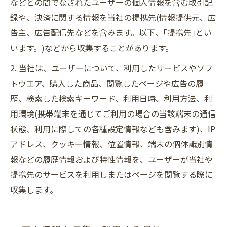
などとの間でなされたユーザーの個人情報を含む取引記
録や、決済に関する情報を当社の提携先(情報提供元、広
告主、広告配信先などを含みます。以下、｢提携先｣とい
います。)などから収集することがあります。
2. 当社は、ユーザーについて、利用したサービスやソフ
トウエア、購入した商品、閲覧したページや広告の履
歴、検索した検索キーワード、利用日時、利用方法、利
用環境(携帯端末を通じてご利用の場合の当該端末の通信
状態、利用に際しての各種設定情報なども含みます)、IP
アドレス、クッキー情報、位置情報、端末の個体識別情
報などの履歴情報および特性情報を、ユーザーが当社や
提携先のサービスを利用しまたはページを閲覧する際に
収集します。