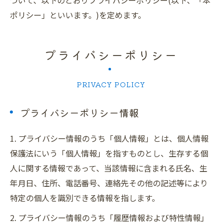
ついて、以下のとおりプライバシーポリシー(以下、「本
ポリシー」といいます。)を定めます。
プライバシーポリシー
PRIVACY POLICY
プライバシーポリシー情報
1. プライバシー情報のうち「個人情報」とは、個人情報
保護法にいう「個人情報」を指すものとし、生存する個
人に関する情報であって、当該情報に含まれる氏名、生
年月日、住所、電話番号、連絡先その他の記述等により
特定の個人を識別できる情報を指します。
2. プライバシー情報のうち「履歴情報および特性情報」