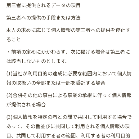
第三者に提供されるデータの項目
第三者への提供の手段または方法
本人の求めに応じて個人情報の第三者への提供を停止す
ること
・前項の定めにかかわらず、次に掲げる場合は第三者に
は該当しないものとします。
(1)当社が利用目的の達成に必要な範囲内において個人情
報の取扱いの全部または一部を委託する場合
(2)合併その他の事由による事業の承継に伴って個人情報
が提供される場合
(3)個人情報を特定の者との間で共同して利用する場合で
あって、その旨並びに共同して利用される個人情報の項
目、共同して利用する者の範囲、利用する者の利用目的