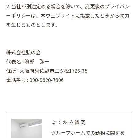
2. 当社が別途定める場合を除いて、変更後のプライバシ
ーポリシーは、本ウェブサイトに掲載したときから効力
を生じるものとします。
株式会社弘の会
代表名 : 渡部 弘一
住所 : 大阪府泉佐野市三ツ松1726-35
電話番号 : 090-9620-7806
よくある質問
グループホームでの勤務に関する