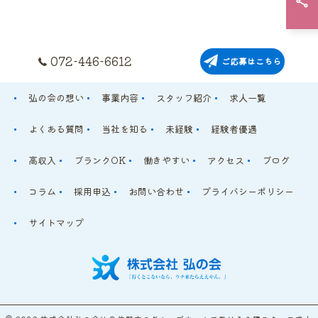
072-446-6612
ご応募はこちら
弘の会の想い
事業内容
スタッフ紹介
求人一覧
よくある質問
当社を知る
未経験
経験者優遇
高収入
ブランクOK
働きやすい
アクセス
ブログ
コラム
採用申込
お問い合わせ
プライバシーポリシー
サイトマップ