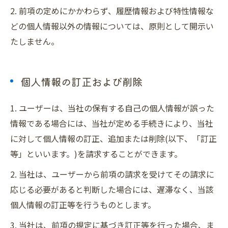
2. 前項の定めにかかわらず、履歴情報および特性情報な
どの個人情報以外の情報については、原則として開示い
たしません。
個人情報の訂正および削除
1. ユーザーは、当社の保有する自己の個人情報が誤った
情報である場合には、当社が定める手続きにより、当社
に対して個人情報の訂正、追加または削除(以下、「訂正
等」といいます。)を請求することができます。
2. 当社は、ユーザーから前項の請求を受けてその請求に
応じる必要があると判断した場合には、遅滞なく、当該
個人情報の訂正等を行うものとします。
3. 当社は、前項の規定に基づき訂正等を行った場合、ま