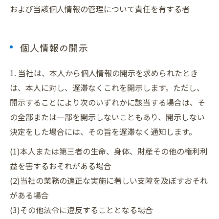
および当該個人情報の管理について責任を有する者
個人情報の開示
1. 当社は、本人から個人情報の開示を求められたとき
は、本人に対し、遅滞なくこれを開示します。ただし、
開示することにより次のいずれかに該当する場合は、そ
の全部または一部を開示しないこともあり、開示しない
決定をした場合には、その旨を遅滞なく通知します。
(1)本人または第三者の生命、身体、財産その他の権利利
益を害するおそれがある場合
(2)当社の業務の適正な実施に著しい支障を及ぼすおそれ
がある場合
(3)その他法令に違反することとなる場合