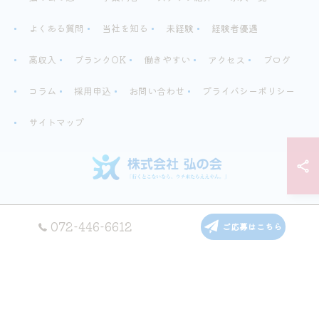
よくある質問
当社を知る
未経験
経験者優遇
高収入
ブランクOK
働きやすい
アクセス
ブログ
コラム
採用申込
お問い合わせ
プライバシーポリシー
サイトマップ
© 2026 株式会社弘の会は泉佐野市のグループホームで働ける介護スタッフ求人
072-446-6612
ご応募はこちら
ALL RIGHTS RESERVED.