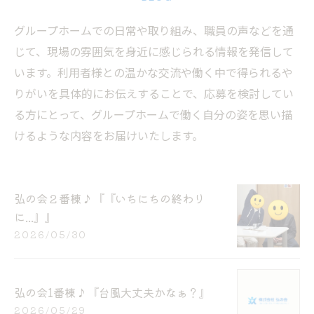
グループホームでの日常や取り組み、職員の声などを通
じて、現場の雰囲気を身近に感じられる情報を発信して
います。利用者様との温かな交流や働く中で得られるや
りがいを具体的にお伝えすることで、応募を検討してい
る方にとって、グループホームで働く自分の姿を思い描
けるような内容をお届けいたします。
弘の会２番棟♪『『いちにちの終わり
に...』』
2026/05/30
弘の会1番棟♪『台風大丈夫かなぁ？』
2026/05/29