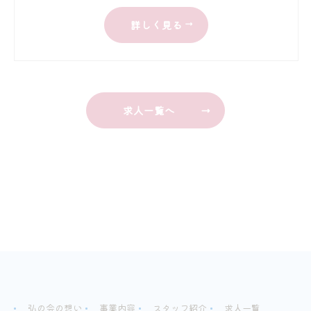
詳しく見る
求人一覧へ
弘の会の想い
事業内容
スタッフ紹介
求人一覧