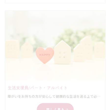
生活支援員/パート・アルバイト
障がいをお持ちの方が安心して健康的な生活を送る上で必要な家事の手伝いをしていただきます。 経験がある方は行動援護もしていただきます。
詳しく見る