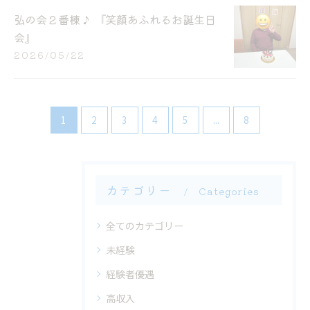
弘の会２番棟♪ 『笑顔あふれるお誕生日
会』
2026/05/22
1
2
3
4
5
...
8
カテゴリー
Categories
全てのカテゴリー
未経験
経験者優遇
高収入