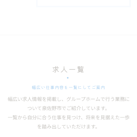
求人一覧
幅広い仕事内容を一覧にしてご案内
幅広い求人情報を掲載し、グループホームで行う業務に
ついて泉佐野市でご紹介しています。
一覧から自分に合う仕事を見つけ、将来を見据えた一歩
を踏み出していただけます。