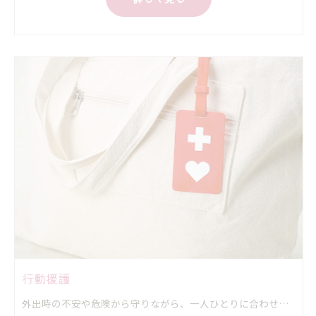
行動援護
外出時の不安や危険から守りながら、一人ひとりに合わせた安心の外出をサポートしていただきます。