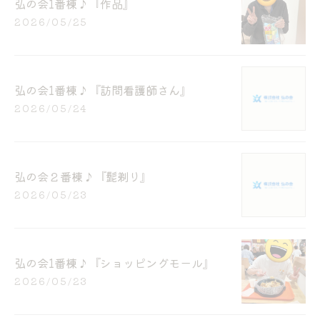
弘の会1番棟♪『作品』
2026/05/25
弘の会1番棟♪『訪問看護師さん』
2026/05/24
弘の会２番棟♪『髭剃り』
2026/05/23
弘の会1番棟♪『ショッピングモール』
2026/05/23