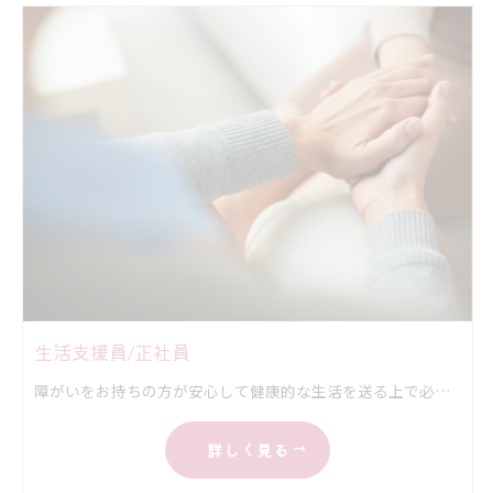
生活支援員/正社員
障がいをお持ちの方が安心して健康的な生活を送る上で必要な家事の手伝いをしていただきます。 経験がある方は行動援護もしていただきます。
詳しく見る