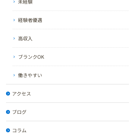
未経験
経験者優遇
高収入
ブランクOK
働きやすい
アクセス
ブログ
お問い合わせはこちら
コラム