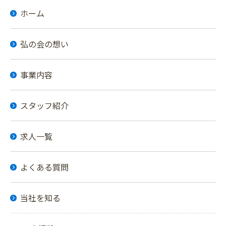
ホーム
弘の会の想い
事業内容
スタッフ紹介
求人一覧
よくある質問
当社を知る