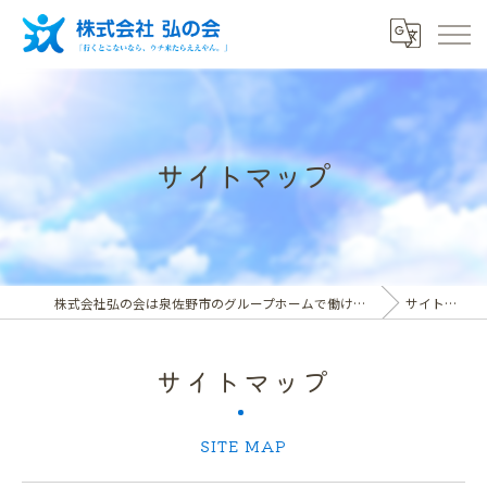
サイトマップ
株式会社弘の会は泉佐野市のグループホームで働ける介護スタッフ求人
サイトマップ
サイトマップ
SITE MAP