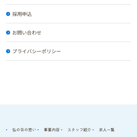
採用申込
お問い合わせ
プライバシーポリシー
弘の会の想い
事業内容
スタッフ紹介
求人一覧