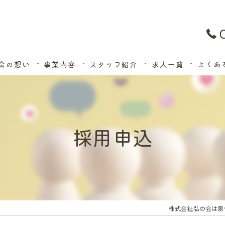
会の想い
事業内容
スタッフ紹介
求人一覧
よくあ
採用申込
株式会社弘の会は泉