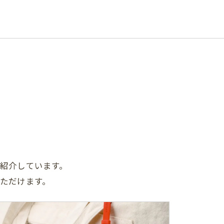
紹介しています。
ただけます。