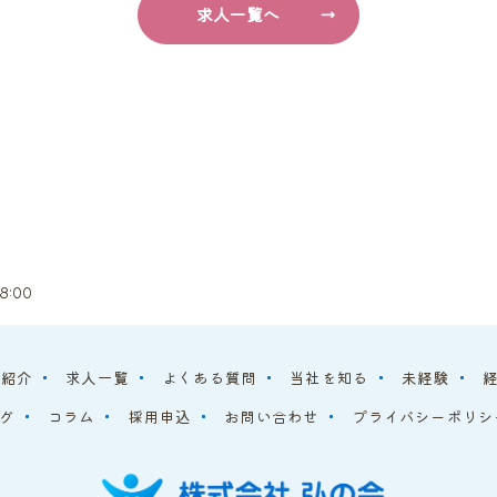
求人一覧へ
8:00
フ紹介
求人一覧
よくある質問
当社を知る
未経験
グ
コラム
採用申込
お問い合わせ
プライバシーポリシ