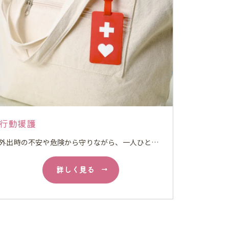
行動援護
外出時の不安や危険から守りながら、一人ひとりに合わせた安心の外出をサポートしていただきます。
詳しく見る