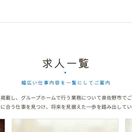
求人一覧
幅広い仕事内容を一覧にしてご案内
を掲載し、グループホームで行う業務について泉佐野市でご
分に合う仕事を見つけ、将来を見据えた一歩を踏み出してい