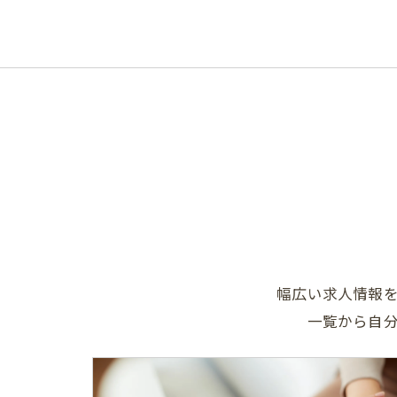
幅広い求人情報
一覧から自