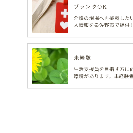
ブランクOK
介護の現場へ再挑戦した
人情報を泉佐野市で提供
未経験
生活支援員を目指す方に
環境があります。未経験