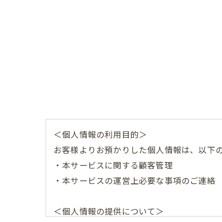
＜個人情報の利用目的＞
お客様よりお預かりした個人情報は、以下
・本サービスに関する顧客管理
・本サービスの運営上必要な事項のご連絡
＜個人情報の提供について＞