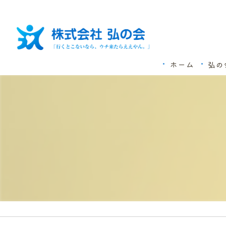
ホーム
弘の