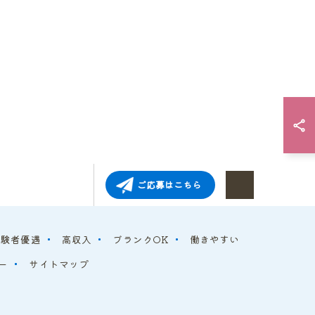
ご応募はこちら
経験者優遇
高収入
ブランクOK
働きやすい
ー
サイトマップ