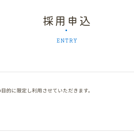
採用申込
ENTRY
の目的に限定し利用させていただきます。