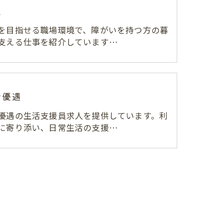
入
を目指せる職場環境で、障がいを持つ方の暮
支える仕事を紹介しています…
者優遇
優遇の生活支援員求人を提供しています。利
に寄り添い、日常生活の支援…