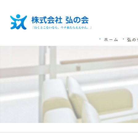
ホーム
弘の