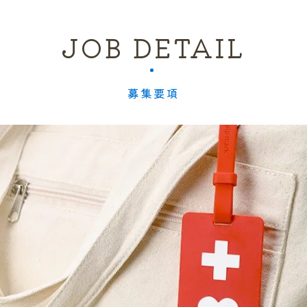
JOB DETAIL
募集要項