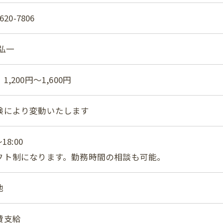
620-7806
弘一
1,200円～1,600円
験により変動いたします
～18:00
フト制になります。勤務時間の相談も可能。
他
費支給