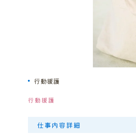
行動援護
行動援護
仕事内容詳細