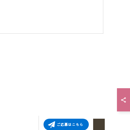
ご応募はこちら