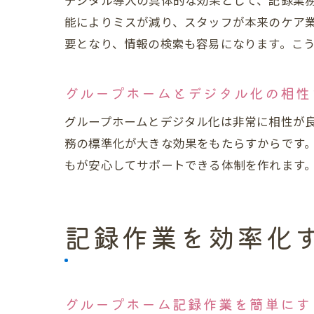
デジタル導入の具体的な効果として、記録業
能によりミスが減り、スタッフが本来のケア
要となり、情報の検索も容易になります。こ
グループホームとデジタル化の相性
グループホームとデジタル化は非常に相性が
務の標準化が大きな効果をもたらすからです
もが安心してサポートできる体制を作れます
記録作業を効率化
グループホーム記録作業を簡単にす