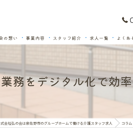
会の想い
事業内容
スタッフ紹介
求人一覧
よくあ
の業務をデジタル化で効率
株式会社弘の会は泉佐野市のグループホームで働ける介護スタッフ求人
コラム