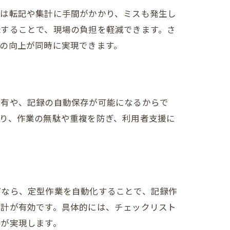
では転記や集計に手間がかかり、ミスも発生し
録することで、現場の負担を軽減できます。さ
の向上が同時に実現できます。
共有や、記録の自動保存が可能になるからで
り、作業の無駄や重複を防ぎ、利用者支援に
ぜなら、定型作業を自動化することで、記録作
設計が有効です。具体的には、チェックリスト
減が実現します。