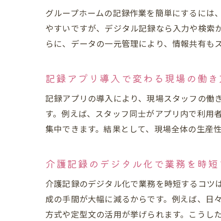
グループホームの記録作業を簡単にするには
やすいですが、デジタル記録なら入力や検索
らに、データの一元管理により、情報共有も
記録アプリ導入で変わる現場の働き
記録アプリの導入により、現場スタッフの働
す。例えば、スタッフ同士がアプリ内で利用
集中できます。結果として、現場全体の生産
介護記録のデジタル化で業務を時短
介護記録のデジタル化で業務を時短するコツ
成の手間が大幅に減るからです。例えば、日
方式や定型文の活用が挙げられます。こうし