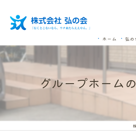
ホーム
弘の
グループホーム