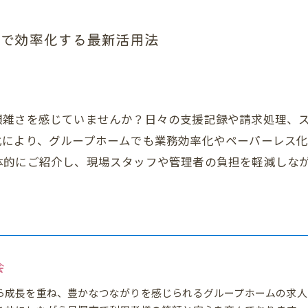
で効率化する最新活用法
煩雑さを感じていませんか？日々の支援記録や請求処理、
化により、グループホームでも業務効率化やペーパーレス化
体的にご紹介し、現場スタッフや管理者の負担を軽減しな
会
ら成長を重ね、豊かなつながりを感じられるグループホームの求人