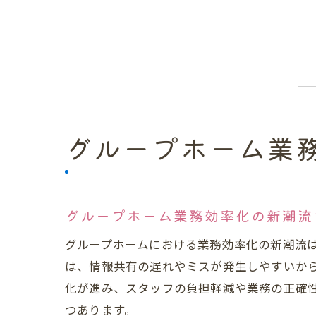
グループホーム業
グループホーム業務効率化の新潮流
グループホームにおける業務効率化の新潮流
は、情報共有の遅れやミスが発生しやすいか
化が進み、スタッフの負担軽減や業務の正確
つあります。