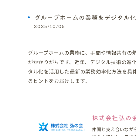
グループホームの業務をデジタル化
2025/10/05
グループホームの業務に、手間や情報共有の
がかかりがちです。近年、デジタル技術の進
タル化を活用した最新の業務効率化方法を具
るヒントをお届けします。
株式会社弘の
仲間と支え合いなが