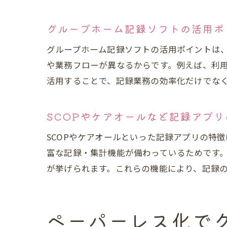
グループホーム記録ソフトの活用ポ
グループホーム記録ソフトの活用ポイントは
や業務フローが異なるからです。例えば、利
活用することで、記録業務の効率化だけでな
SCOPやケアオールなど記録アプリ
SCOPやケアオールといった記録アプリの特
富な記録・集計機能が備わっているためです
が挙げられます。これらの機能により、記録
ペーパーレス化で