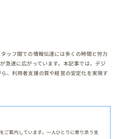
スタッフ間での情報伝達には多くの時間と労力
が急速に広がっています。本記事では、デジ
がら、利用者支援の質や経営の安定化を実現す
をご案内しています。一人ひとりに寄り添う支