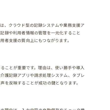
由は、クラウド型の記録システムや業務支援ア
の記録や利用者情報の管理を一元化すること
利用者支援の質向上にもつながります。
することが重要です。理由は、使い勝手や導入
な介護記録アプリや請求処理システム、タブレ
の声を反映することが成功の鍵となります。