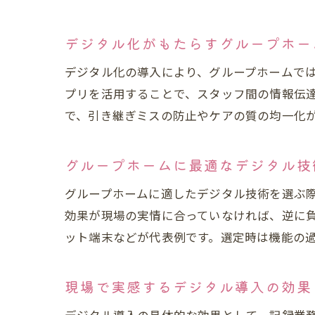
デジタル化がもたらすグループホー
デジタル化の導入により、グループホームで
プリを活用することで、スタッフ間の情報伝
で、引き継ぎミスの防止やケアの質の均一化
グループホームに最適なデジタル技
グループホームに適したデジタル技術を選ぶ際
効果が現場の実情に合っていなければ、逆に
ット端末などが代表例です。選定時は機能の
現場で実感するデジタル導入の効果