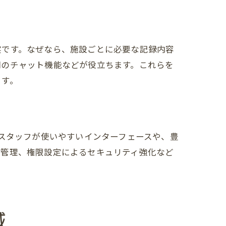
実です。なぜなら、施設ごとに必要な記録内容
間のチャット機能などが役立ちます。これらを
ます。
場スタッフが使いやすいインターフェースや、豊
態管理、権限設定によるセキュリティ強化など
減