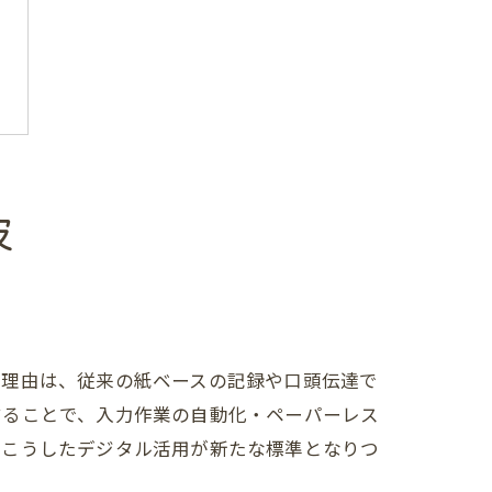
波
。理由は、従来の紙ベースの記録や口頭伝達で
することで、入力作業の自動化・ペーパーレス
、こうしたデジタル活用が新たな標準となりつ