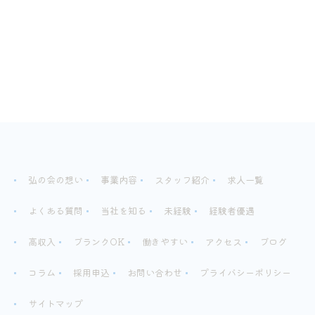
弘の会の想い
事業内容
スタッフ紹介
求人一覧
よくある質問
当社を知る
未経験
経験者優遇
高収入
ブランクOK
働きやすい
アクセス
ブログ
コラム
採用申込
お問い合わせ
プライバシーポリシー
サイトマップ