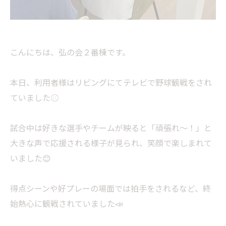
こんにちは、弘の会２番棟です。
本日、利用者様はリビングにてテレビで野球観戦をされ
ていました⚾️
試合中は好きな選手やチームが映ると「頑張れ〜！」と
大きな声で応援される様子が見られ、笑顔で楽しまれて
いました😊
得点シーンや好プレーの場面では拍手をされるなど、終
始熱心に観戦されていました📣