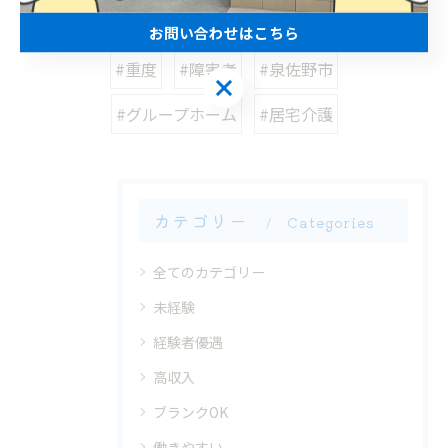
お問い合わせはこちら
#重度
#障害者
#泉佐野市
お問い合わせはこちら
#グループホーム
#​居宅介護
カテゴリー
Categories
全てのカテゴリー
未経験
経験者優遇
高収入
ブランクOK
働きやすい