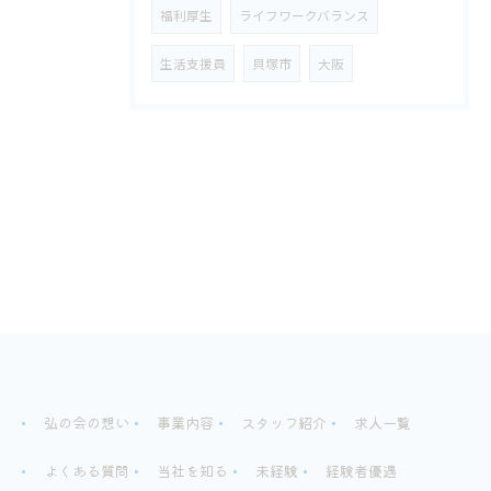
福利厚生
ライフワークバランス
生活支援員
貝塚市
大阪
弘の会の想い
事業内容
スタッフ紹介
求人一覧
よくある質問
当社を知る
未経験
経験者優遇