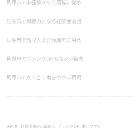
貝塚市で未経験から介護職に従事
貝塚市で即戦力となる経験者優遇
貝塚市で高収入の介護職をご用意
貝塚市でブランクOKの温かい職場
貝塚市で支え合う働きやすい現場
--------------------------------------------------------------------
--
未経験
経験者優遇
高収入
ブランクOK
働きやすい