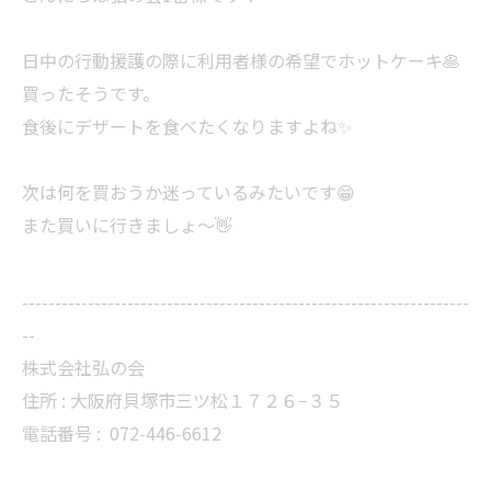
日中の行動援護の際に利用者様の希望でホットケーキ🥞
買ったそうです。
食後にデザートを食べたくなりますよね✨
次は何を買おうか迷っているみたいです😁
また買いに行きましょ〜👋
--------------------------------------------------------------------
--
株式会社弘の会
住所 : 大阪府貝塚市三ツ松１７２６−３５
電話番号 :
072-446-6612