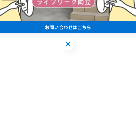
お問い合わせはこちら
お問い合わせはこちら