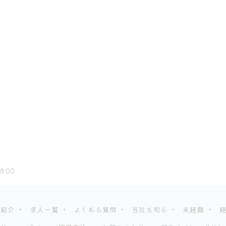
8:00
フ紹介
求人一覧
よくある質問
当社を知る
未経験