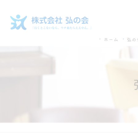
ホーム
弘の