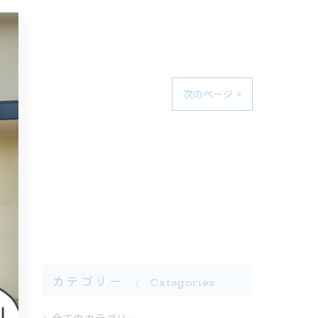
次のページ >
カテゴリー
Categories
全てのカテゴリー