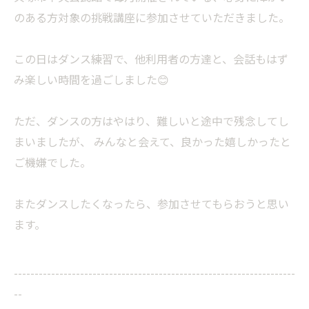
のある方対象の挑戦講座に参加させていただきました。
この日はダンス練習で、他利用者の方達と、会話もはず
み楽しい時間を過ごしました😊
ただ、ダンスの方はやはり、難しいと途中で残念してし
まいましたが、 みんなと会えて、良かった嬉しかったと
ご機嫌でした。
またダンスしたくなったら、参加させてもらおうと思い
ます。
--------------------------------------------------------------------
--